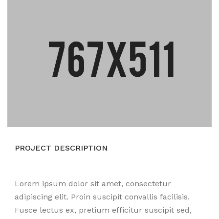
PROJECT DESCRIPTION
Lorem ipsum dolor sit amet, consectetur
adipiscing elit. Proin suscipit convallis facilisis.
Fusce lectus ex, pretium efficitur suscipit sed,