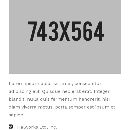
Lorem ipsum dolor sit amet, consectetur
adipiscing elit. Quisque nec erat erat. Integer
blandit, nulla quis fermentum hendrerit, nisi
diam viverra metus, porta semper est ipsum et
sapien.
Halworks Ltd, inc.