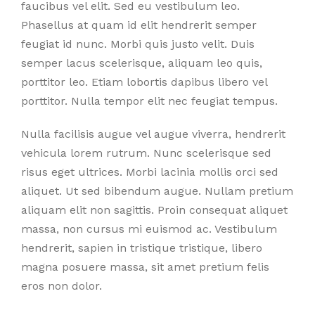
faucibus vel elit. Sed eu vestibulum leo.
Phasellus at quam id elit hendrerit semper
feugiat id nunc. Morbi quis justo velit. Duis
semper lacus scelerisque, aliquam leo quis,
porttitor leo. Etiam lobortis dapibus libero vel
porttitor. Nulla tempor elit nec feugiat tempus.
Nulla facilisis augue vel augue viverra, hendrerit
vehicula lorem rutrum. Nunc scelerisque sed
risus eget ultrices. Morbi lacinia mollis orci sed
aliquet. Ut sed bibendum augue. Nullam pretium
aliquam elit non sagittis. Proin consequat aliquet
massa, non cursus mi euismod ac. Vestibulum
hendrerit, sapien in tristique tristique, libero
magna posuere massa, sit amet pretium felis
eros non dolor.